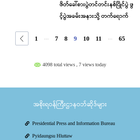
ဖိတ်ခေါ်စားပွဲတင်တင်းနစ်ပြိုင်ပွဲ ဖွ
င့်ပွဲအခမ်းအနားသို့ တက်ရောက်
...
...
1
7
8
9
10
11
65
4098 total views
, 7 views today
အစိုးရဝန်ကြီးဌာနဝဘ်ဆိုဒ်များ
Presidential Press and Information Bureau
Pyidaungsu Hluttaw