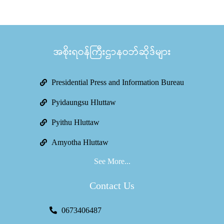
အစိုးရဝန်ကြီးဌာနဝဘ်ဆိုဒ်များ
Presidential Press and Information Bureau
Pyidaungsu Hluttaw
Pyithu Hluttaw
Amyotha Hluttaw
See More...
Contact Us
0673406487