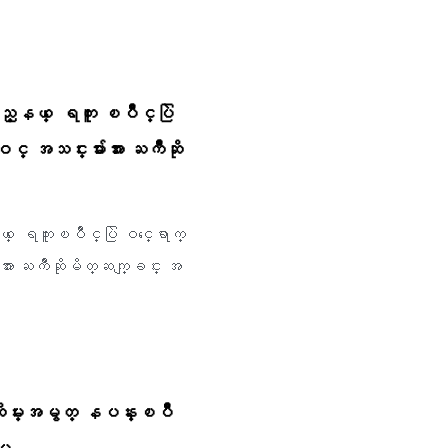
ည္နယ္ ေရကူး ၿပိဳင္ပြဲ
င္ အသင္းမ်ားအား ႀကိဳဆို
္ ေရကူးၿပိဳင္ပြဲ ဝင္ေရာက္
အား ႀကိဳဆိုမိတ္ဆက္ျခင္း အ
ိမ္းအမွတ္ နပန္းၿပိဳ