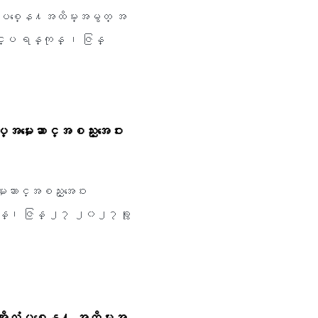
လံပစ္ေန႔အထိမ္းအမွတ္ အ
က်င္းပ ရန္ကုန္ ၊ ဇြန္
လုပ္အမႈေဆာင္အစည္းအေဝး
အမႈေဆာင္အစည္းအေဝး
န္၊ ဇြန္ ၂၇ ၂၀၂၇ခုႏွ
အိုလံပစ္ေန႔ အထိမ္းအ