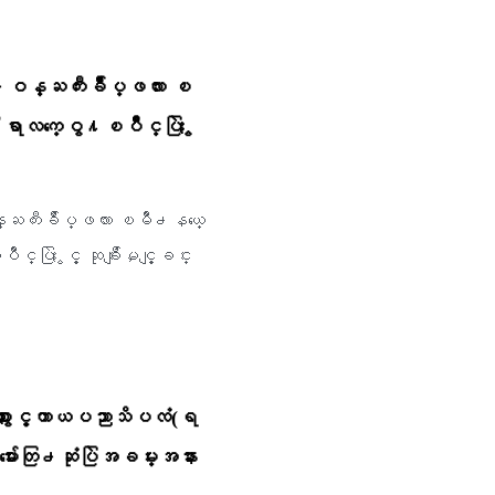
႕ဝန္ႀကီးခ်ဳပ္ဖလား ၿ
႐ိုးရာလက္ေဝွ႔ၿပိဳင္ပြဲ ႏွ
ႀကီးခ်ဳပ္ဖလား ၿမိဳ႕နယ္ေ
င္ပြဲ ႏွင့္ ဆုခ်ီးျမႇင့္ျခင္း
စားႏွင့္ကာယပညာသိပၸံ(ရ
းမ်ားေတြ႕ဆုံပြဲအခမ္းအနား