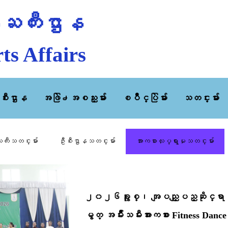
န္ႀကီးဌာန
ts Affairs
းစီးဌာန
အဖြဲ႕အစည္းမ်ား
ၿပိဳင္ပြဲမ်ား
သတင္းမ်ား
ီးသတင္းမ်ား
ဦးစီးဌာနသတင္းမ်ား
အားကစားလႈပ္ရွားမႈသတင္းမ်ား
၂၀၂၆ခုႏွစ္၊ အျပည္ျပည္ဆိုင္ရာ
မွတ္ အမ်ိဳးသမီးအားကစား Fitness Danc