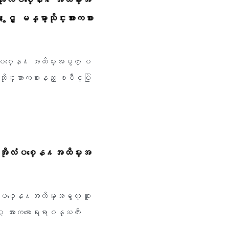
့ ျမန္မာ့သိုင္းအားကစား
ံပစ္ေန႔ အထိမ္းအမွတ္ ပ
ုင္းအားကစားနည္း ၿပိဳင္ပြဲ
 အိုလံပစ္ေန႔အထိမ္းအ
ံပစ္ေန႔အထိမ္းအမွတ္ စႏူ
၃ အားကစားေရးရာဝန္ႀကီး