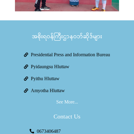
အစိုးရဝန်ကြီးဌာနဝဘ်ဆိုဒ်များ
Presidential Press and Information Bureau
Pyidaungsu Hluttaw
Pyithu Hluttaw
Amyotha Hluttaw
See More...
Contact Us
0673406487