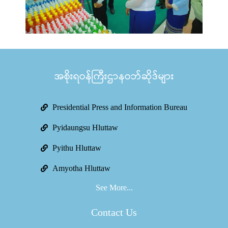
အစိုးရဝန်ကြီးဌာနဝဘ်ဆိုဒ်များ
Presidential Press and Information Bureau
Pyidaungsu Hluttaw
Pyithu Hluttaw
Amyotha Hluttaw
See More...
Contact Us