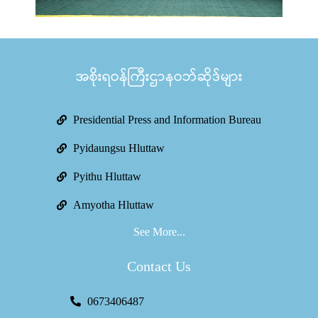
အစိုးရဝန်ကြီးဌာနဝဘ်ဆိုဒ်များ
Presidential Press and Information Bureau
Pyidaungsu Hluttaw
Pyithu Hluttaw
Amyotha Hluttaw
See More...
Contact Us
0673406487