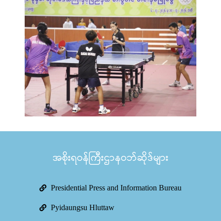
အစိုးရဝန်ကြီးဌာနဝဘ်ဆိုဒ်များ
Presidential Press and Information Bureau
Pyidaungsu Hluttaw