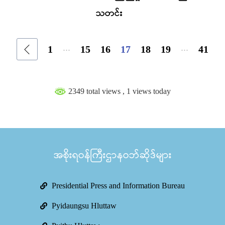
သတင်း
...
...
1
15
16
17
18
19
41
2349 total views
, 1 views today
အစိုးရဝန်ကြီးဌာနဝဘ်ဆိုဒ်များ
Presidential Press and Information Bureau
Pyidaungsu Hluttaw