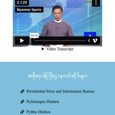
အစိုးရဝန်ကြီးဌာနဝဘ်ဆိုဒ်များ
Presidential Press and Information Bureau
Pyidaungsu Hluttaw
Pyithu Hluttaw