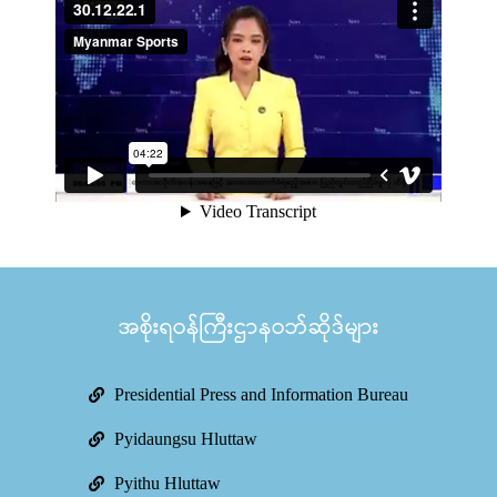
အစိုးရဝန်ကြီးဌာနဝဘ်ဆိုဒ်များ
Presidential Press and Information Bureau
Pyidaungsu Hluttaw
Pyithu Hluttaw