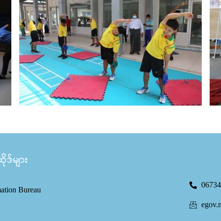
ုဒ်များ
06734
mation Bureau
egov.