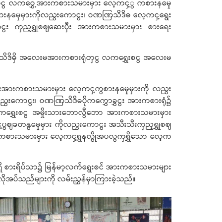
ှေးစငွ လကဝွှေ့အားကစားသမားမှား လေ့ကငှ့ွ ကစားနမှေု
နမှေုမှားကိုလညွးကောငွး၊ ဝဏဏြသိဒိဓ လေ့ကငှ့ရွေး
ောငွး ကှည့ရွှုစဈဆေးပှီး အားကစားသမားမှား စားရေး
 ဝဏဏြသိဒိဓှိ အလေးမအားကစားရုံတှငွ လကရွှေးစငွ အလေးမ
ူးအားကစားသမားမှား လေ့ကငှ့ကွစားနမှေုမှားကို လညွး
ကောငွး၊ ဝဏဏြသိဒိဓပိုကကွှောခွှငွး အားကစားရုံ၌
လကရွှေးစငွ အမှိုးသားဘောလွီဘော အားကစားသမားမှား
ပွဈခတနွမှေုမှား ကိုလညွးကောငွး အသီးသီးကှည့ရွှုစဈ
 အားကစားသမားမှား လေ့ကငှ့ရွနလွိုအပလွကှရွှိသော လေ့က
ှိ စားရိပ်သာ၌ မြန်မာ့လက်ရွေးစင် အားကစားသမားများ
ိုအပ်သည်များကို လမ်းညွှန်မှာကြားခဲ့သည်။