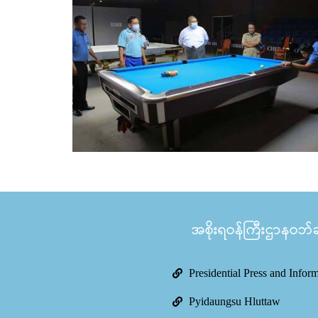
အစိုးရဝန်ကြီးဌာနဝဘ်ဆိ
Presidential Press and Infor
Pyidaungsu Hluttaw