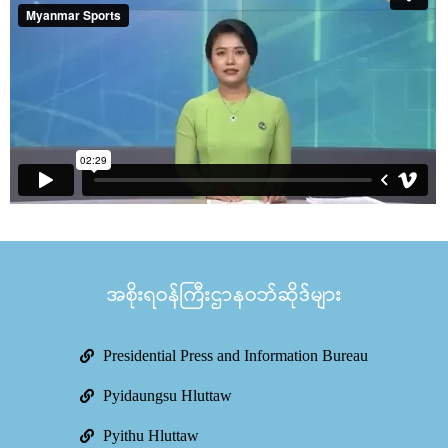
အစိုးရဝန်ကြီးဌာနဝဘ်ဆိုဒ်များ
Presidential Press and Information Bureau
Pyidaungsu Hluttaw
Pyithu Hluttaw