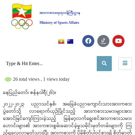
အားကစားရေးရာဝန်ကြီးဌာန
Ministry of Sports Affairs
26 total views
, 1 views today
နေပြည်တော်၊ ဇန်နဝါရီ(၂၆)။
၂၀၂၂-၂၀၂၃ ပညာသင်နှစ်၊ အခြေခံပညာကျောင်းသားအားကစား
ပွဲတော်သို့ လာရောက်ယှဉ်ပြိုင်သည့် အားကစားသမားများအား
အောင်မြင်ကျော်ကြားခဲ့သည့် မြန်မာ့လက်ရွေးစင်အားကစားသမား
ဟောင်းများ၏ အားကစားစွမ်းဆောင်ခဲ့မှုသမိုင်းမှတ်တမ်းများကို
ကြ
ည့်ရှုလေ့လာမှတ်သားပြီး အားကစားကို ပိုမိုစိတ်ပါဝင်စား၍ စိတ်ဓာတ်