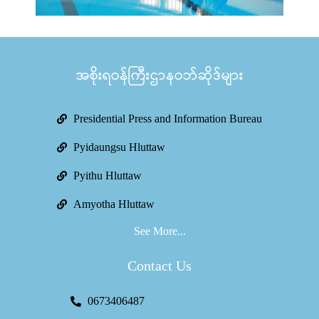
အစိုးရဝန်ကြီးဌာနဝဘ်ဆိုဒ်များ
Presidential Press and Information Bureau
Pyidaungsu Hluttaw
Pyithu Hluttaw
Amyotha Hluttaw
See More...
Contact Us
0673406487