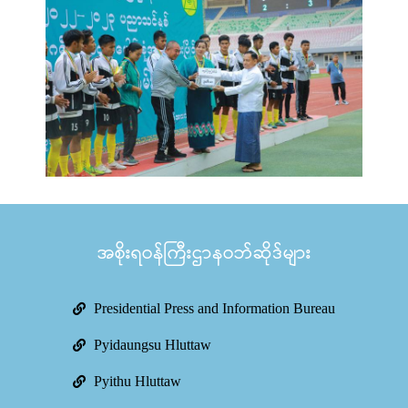
အစိုးရဝန်ကြီးဌာနဝဘ်ဆိုဒ်များ
Presidential Press and Information Bureau
Pyidaungsu Hluttaw
Pyithu Hluttaw