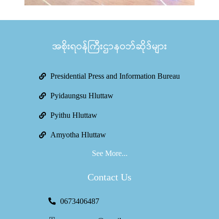
အစိုးရဝန်ကြီးဌာနဝဘ်ဆိုဒ်များ
Presidential Press and Information Bureau
Pyidaungsu Hluttaw
Pyithu Hluttaw
Amyotha Hluttaw
See More...
Contact Us
0673406487