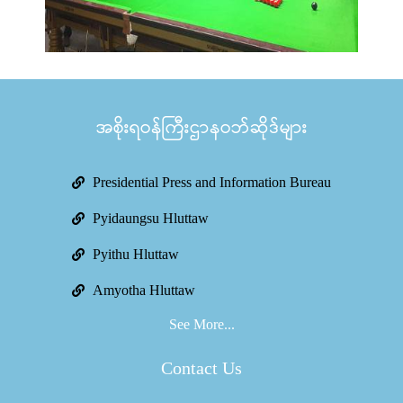
အစိုးရဝန်ကြီးဌာနဝဘ်ဆိုဒ်များ
Presidential Press and Information Bureau
Pyidaungsu Hluttaw
Pyithu Hluttaw
Amyotha Hluttaw
See More...
Contact Us