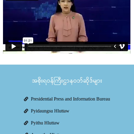
အစိုးရဝန်ကြီးဌာနဝဘ်ဆိုဒ်များ
Presidential Press and Information Bureau
Pyidaungsu Hluttaw
Pyithu Hluttaw