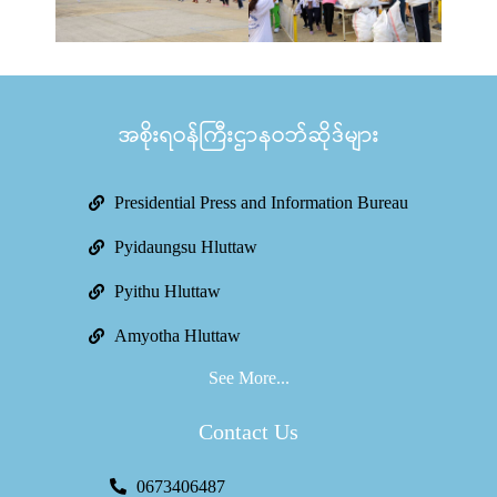
အစိုးရဝန်ကြီးဌာနဝဘ်ဆိုဒ်များ
Presidential Press and Information Bureau
Pyidaungsu Hluttaw
Pyithu Hluttaw
Amyotha Hluttaw
See More...
Contact Us
0673406487