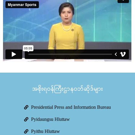
အစိုးရဝန်ကြီးဌာနဝဘ်ဆိုဒ်များ
Presidential Press and Information Bureau
Pyidaungsu Hluttaw
Pyithu Hluttaw