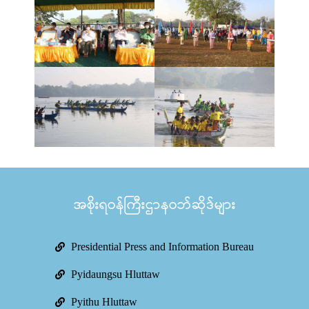
အစိုးရဝန်ကြီးဌာနဝဘ်ဆိုဒ်များ
Presidential Press and Information Bureau
Pyidaungsu Hluttaw
Pyithu Hluttaw