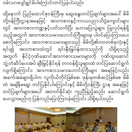
ဝမ်းသာပျော်ရွှင်မိပါကြောင်းတင်ပြခဲ့ပါသည်။
ထို့နောက် ပြည်ထောင်စုဝန်ကြီးမှ ဆွေးနွေးတင်ပြချက်များအပေါ် မိမိ
တို့ဝန်ကြီးဌာနအနေဖြင့် အားကစားနှင့်ကာယပညာသိပ္ပံကျောင်းများ
တွင် အားကစားကဏ္ဍနှင့်ပတ်သက်ပြီး ဟောပြောပွဲများ ပြုလုပ်ရန်ရှိ
သည့်အတွက် အားကစားသမားဟောင်းကြီးများမှ ပါဝင်ပြောကြားပေး
စေလိုကြောင်း၊ အားကစားသမားများသည် မိမိတို့၏ဘဝတစ်ခုလုံးနှင့်
ရင်း၍ အားကစားထဲတွင် ရင်းနှီးမြှပ်နှံထားသည်ကို သိရှိရသည့်
အတွက် နိုင်ငံ့ဂုဏ်ဆောင်အားကစားသမားများကို ဂုဏ်ထူးဆောင်
ဘွဲ့တံဆိပ်ပေးအပ် ချီးမြှင့်နိုင်ရန် တာဝန်ရှိသူများထံ တင်ပြဆောင်ရွက်
လျက်ရှိကြောင်း၊ အားကစားသမားဟောင်းကြီးများ အနေဖြင့်လည်း
အခက်အခဲများရှိပါက လူကိုယ်တိုင်ဖြစ်စေ၊ ဖုန်းမှတစ်ဆင့်ဖြစ်စေ မိမိ
ထံ အချိန်မရွေး တင်ပြနိုင်ပါကြောင်းနှင့် မိမိတို့ဝန်ကြီး ဌာန အနေဖြင့်
တင်ပြချက်များအပေါ် အတတ်နိုင်ဆုံး ကူညီဖြည့်ဆည်း ဆောင်ရွက်
ပေးသွားမည်ဟု ပြန်လည်ပြောကြားခဲ့ကြောင်း သိရှိရပါသည်။