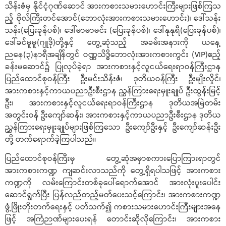
သိန်းဇံမှ နိုင်ငံ့ဂုဏ်ဆောင် အားကစားသမားဟောင်းကြီးများဖြစ်ကြသ
ည့် ဗိုလ်ကြီးတင်အောင်(ဘောလုံးအားကစားသမားဟောင်း)၊ ဒေါ်သန်း
သန်း(ပြေးခုန်ပစ်)၊ ဒေါ်မာမာမင်း (ပြေးခုန်ပစ်)၊ ဒေါ်နုနုရီ(ပြေးခုန်ပစ်)၊
ဒေါ်ခင်မူမူ(ဂျူဒို)တို့နှင့် တွေ့ဆုံသည့် အခမ်းအနားကို ယနေ့
ညနေ(၃)နာရီအချိန်တွင် ဝဏ္ဏသိဒ္ဓိဘောလုံးအားကစားကွင်း (VIP)ဧည့်
ခန်းမဆောင်၌ ပြုလုပ်ခဲ့ရာ အားကစားနှင့်လူငယ်ရေးရာဝန်ကြီးဌာန
ပြည်ထောင်စုဝန်ကြီး ဦးမင်းသိန်းဇံ၊ ဒုတိယဝန်ကြီး ဦးမျိုးလှိုင်၊
အားကစားနှင့်ကာယပညာဦးစီးဌာန ညွှန်ကြားရေးမှူးချုပ် ဦးထွန်းမြင့်
ဦး၊ အားကစားနှင့်လူငယ်ရေးရာဝန်ကြီးဌာန ဒုတိယအမြဲတမ်း
အတွင်းဝန် ဦးကျော်ဆန်း၊ အားကစားနှင့်ကာယပညာဦးစီးဌာန ဒုတိယ
ညွှန်ကြားရေးမှူးချုပ်များဖြစ်ကြသော ဦးကျော်ဦးနှင့် ဦးကျော်ဆန်းဦး
တို့ တက်ရောက်ခဲ့ကြပါသည်။
ပြည်ထောင်စုဝန်ကြီးမှ တွေ့ဆုံအမှာစကားပြောကြားရာတွင်
အားကစားကဏ္ဍ ကျဆင်းလာသည်ကို တွေ့ရှိရပါသဖြင့် အားကစား
ကဏ္ဍကို လမ်းကြောင်းတစ်ခုပေါ်ရောက်အောင် အားလုံးပူးပေါင်း
ဆောင်ရွက်ပြီး ပြန်လည်တည့်မတ်ပေးသင့်ကြောင်း၊ အားကစားကဏ္ဍ
ဖွံ့ဖြိုးတိုးတက်ရေးနှင့် ပတ်သက်၍ ကစားသမားဟောင်းကြီးများအနေ
ဖြင့် အကြံဉာဏ်များပေးရန် တောင်းဆိုလိုကြောင်း၊ အားကစား