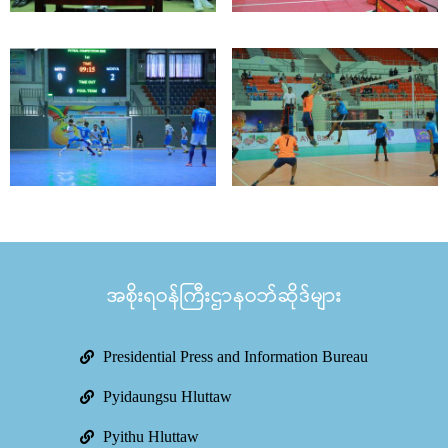
အစိုးရဝန်ကြီးဌာနဝဘ်ဆိုဒ်များ
Presidential Press and Information Bureau
Pyidaungsu Hluttaw
Pyithu Hluttaw