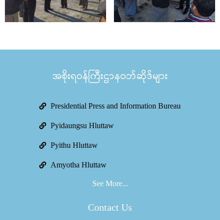
အစိုးရဝန်ကြီးဌာနဝဘ်ဆိုဒ်များ
Presidential Press and Information Bureau
Pyidaungsu Hluttaw
Pyithu Hluttaw
Amyotha Hluttaw
See More...
Contact Us