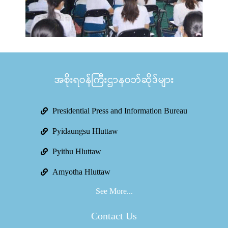
အစိုးရဝန်ကြီးဌာနဝဘ်ဆိုဒ်များ
Presidential Press and Information Bureau
Pyidaungsu Hluttaw
Pyithu Hluttaw
Amyotha Hluttaw
See More...
Contact Us