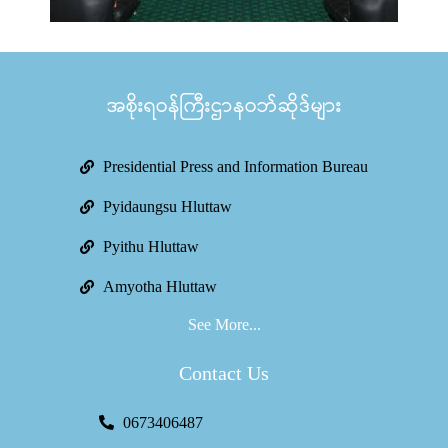
အစိုးရဝန်ကြီးဌာနဝဘ်ဆိုဒ်များ
Presidential Press and Information Bureau
Pyidaungsu Hluttaw
Pyithu Hluttaw
Amyotha Hluttaw
See More...
Contact Us
0673406487