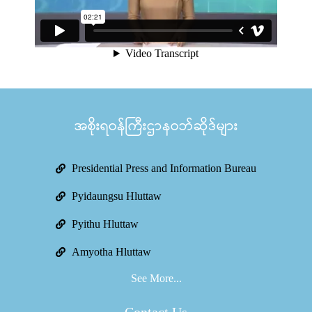
အစိုးရဝန်ကြီးဌာနဝဘ်ဆိုဒ်များ
Presidential Press and Information Bureau
Pyidaungsu Hluttaw
Pyithu Hluttaw
Amyotha Hluttaw
See More...
Contact Us