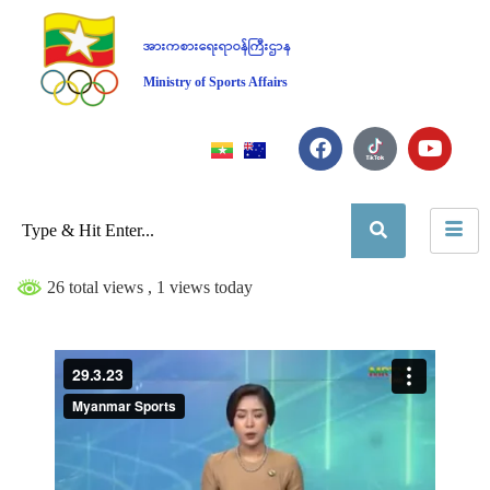
အားကစားရေးရာဝန်ကြီးဌာန
Ministry of Sports Affairs
26 total views
, 1 views today