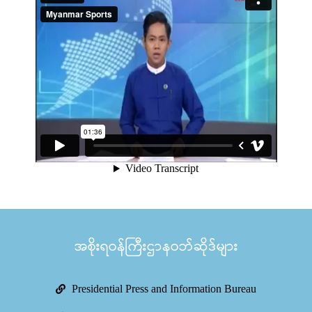
အစိုးရဝန်ကြီးဌာနဝဘ်ဆိုဒ်များ
Presidential Press and Information Bureau