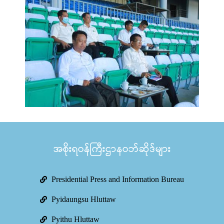
အစိုးရဝန်ကြီးဌာနဝဘ်ဆိုဒ်များ
Presidential Press and Information Bureau
Pyidaungsu Hluttaw
Pyithu Hluttaw