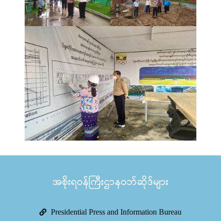
အစိုးရဝန်ကြီးဌာနဝဘ်ဆိုဒ်များ
Presidential Press and Information Bureau