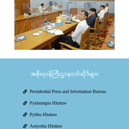
အစိုးရဝန်ကြီးဌာနဝဘ်ဆိုဒ်များ
Presidential Press and Information Bureau
Pyidaungsu Hluttaw
Pyithu Hluttaw
Amyotha Hluttaw