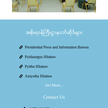
အစိုးရဝန်ကြီးဌာနဝဘ်ဆိုဒ်များ
Presidential Press and Information Bureau
Pyidaungsu Hluttaw
Pyithu Hluttaw
Amyotha Hluttaw
See More...
Contact Us