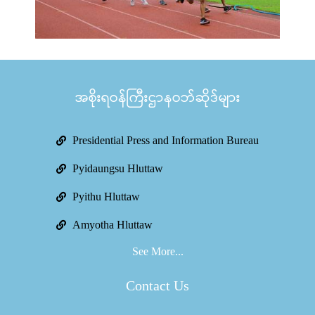
အစိုးရဝန်ကြီးဌာနဝဘ်ဆိုဒ်များ
Presidential Press and Information Bureau
Pyidaungsu Hluttaw
Pyithu Hluttaw
Amyotha Hluttaw
See More...
Contact Us