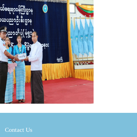
Contact Us