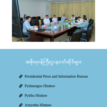
အစိုးရဝန်ကြီးဌာနဝဘ်ဆိုဒ်များ
Presidential Press and Information Bureau
Pyidaungsu Hluttaw
Pyithu Hluttaw
Amyotha Hluttaw