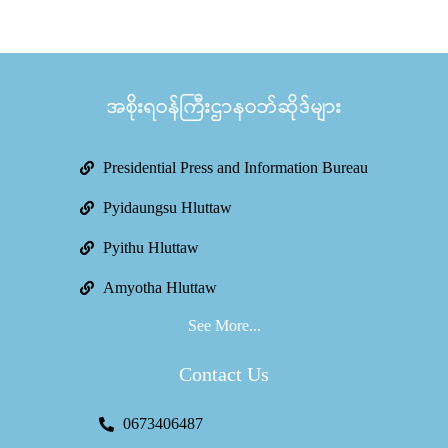
အစိုးရဝန်ကြီးဌာနဝဘ်ဆိုဒ်များ
Presidential Press and Information Bureau
Pyidaungsu Hluttaw
Pyithu Hluttaw
Amyotha Hluttaw
See More...
Contact Us
0673406487