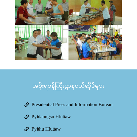
အစိုးရဝန်ကြီးဌာနဝဘ်ဆိုဒ်များ
Presidential Press and Information Bureau
Pyidaungsu Hluttaw
Pyithu Hluttaw