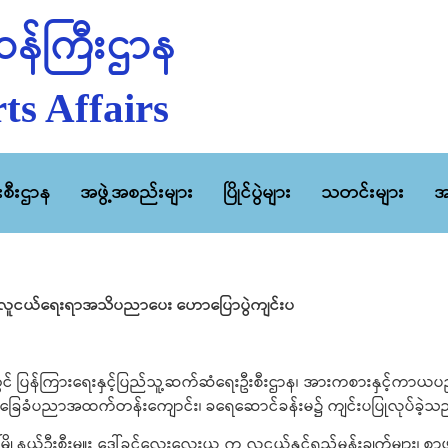
န်ကြီးဌာန
ts Affairs
ီးစီးဌာန
အဖွဲ့အစည်းများ
ပြိုင်ပွဲများ
သတင်းများ
အ
ွင် လူငယ်ရေးရာအသိပညာပေး ဟောပြောပွဲကျင်းပ
းမြို့နယ်တွင် ပြန်ကြား‌ရေးနှင့်ပြည်သူ့ဆက်ဆံ‌ရေးဦးစီးဌာန၊ အားကစားနှင်
ခြေခံပညာအထက်တန်းကျောင်း၊ ခရေဆောင်ခန်းမ၌ ကျင်းပပြုလုပ်ခဲ့သည
မြို့နယ်ဦးစီးမှူး ဒေါ်ခင်လေးလေးယု က လူငယ်နှင့်ရည်မှန်းချက်များ၊ စ