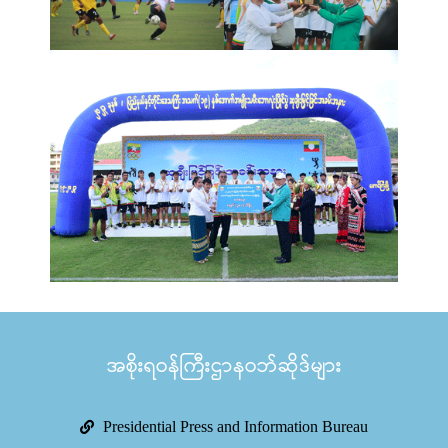
အစိုးရဝန်ကြီးဌာနဝဘ်ဆိုဒ်များ
Presidential Press and Information Bureau