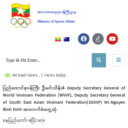
အားကစားရေးရာဝန်ကြီးဌာန
Ministry of Sports Affairs
44 total views
, 1 views today
ပြည်ထောင်စုဝန်ကြီး ဦးမင်းသိန်းဇံ Deputy Secretary General of
World Vovinam Federation (WVVF), Deputy Secretary General
of South East Asian Vovinam Federation(SEAVF) Mr.Nguyen
Binh Dinh အားလက်ခံတွေ့ဆုံ
နေပြည်တော်၊ ဧပြီ(၁၈)။