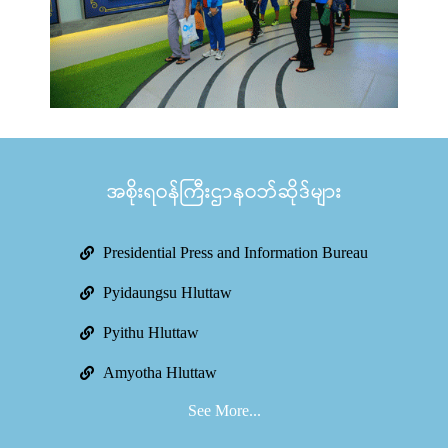
အစိုးရဝန်ကြီးဌာနဝဘ်ဆိုဒ်များ
Presidential Press and Information Bureau
Pyidaungsu Hluttaw
Pyithu Hluttaw
Amyotha Hluttaw
See More...