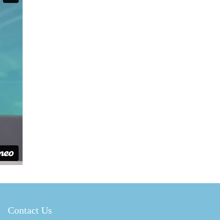
Contact Us