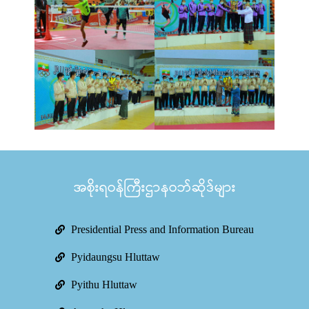
အစိုးရဝန်ကြီးဌာနဝဘ်ဆိုဒ်များ
Presidential Press and Information Bureau
Pyidaungsu Hluttaw
Pyithu Hluttaw