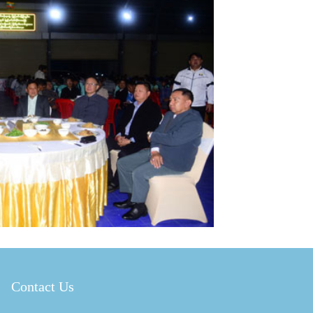
Contact Us