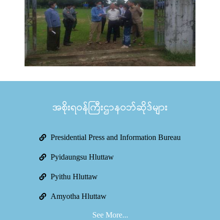
အစိုးရဝန်ကြီးဌာနဝဘ်ဆိုဒ်များ
Presidential Press and Information Bureau
Pyidaungsu Hluttaw
Pyithu Hluttaw
Amyotha Hluttaw
See More...