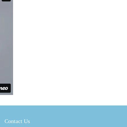
Contact Us